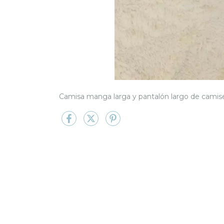
Camisa manga larga y pantalón largo de camis