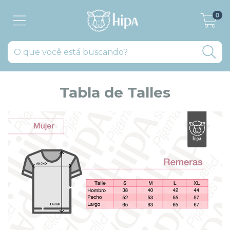
0
Tabla de Talles