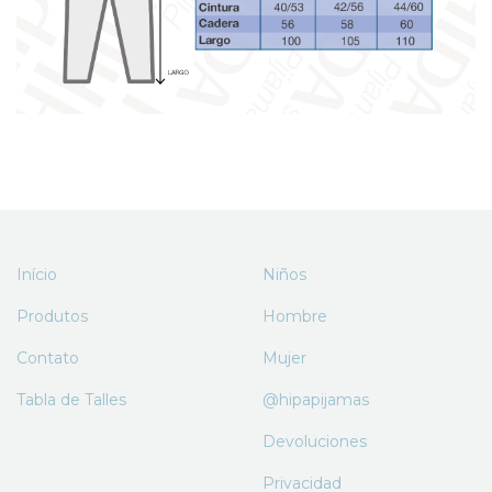
Início
Niños
Produtos
Hombre
Contato
Mujer
Tabla de Talles
@hipapijamas
Devoluciones
Privacidad