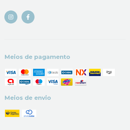
Meios de pagamento
Meios de envio