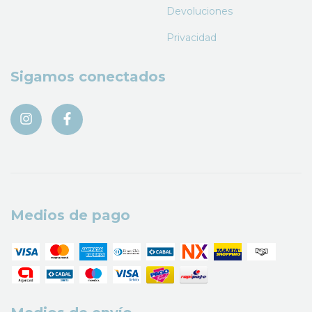
Devoluciones
Privacidad
Sigamos conectados
Medios de pago