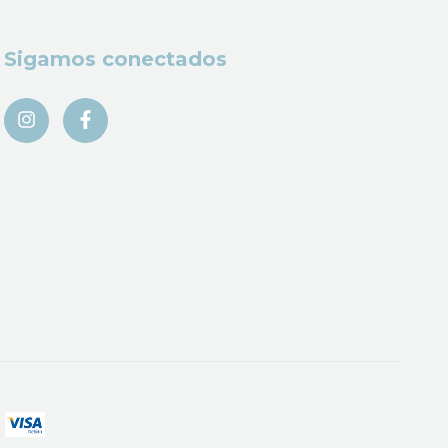
Sigamos conectados