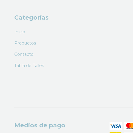
Categorías
Inicio
Productos
Contacto
Tabla de Talles
Medios de pago