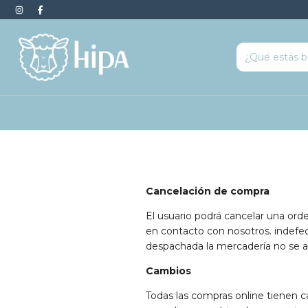
Cancelación de compra
El usuario podrá cancelar una or
en contacto con nosotros. indefec
despachada la mercadería no se a
Cambios
Todas las compras online tienen 