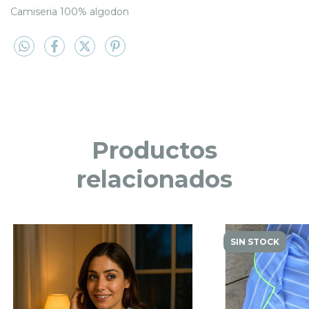
Camiseria 100% algodon
Productos
relacionados
SIN STOCK