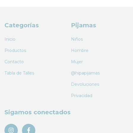
Categorías
Pijamas
Inicio
Niños
Productos
Hombre
Contacto
Mujer
Tabla de Talles
@hipapijamas
Devoluciones
Privacidad
Sigamos conectados