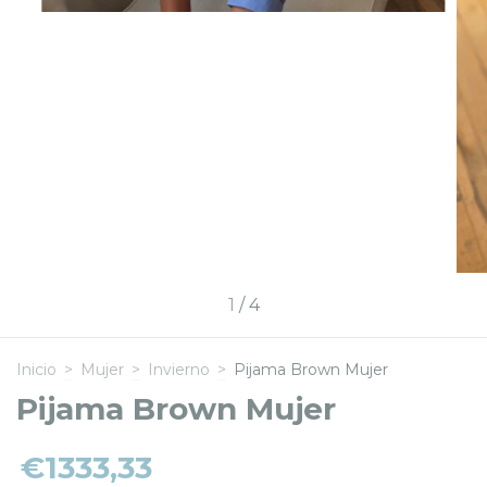
1
/
4
Inicio
>
Mujer
>
Invierno
>
Pijama Brown Mujer
Pijama Brown Mujer
€1333,33