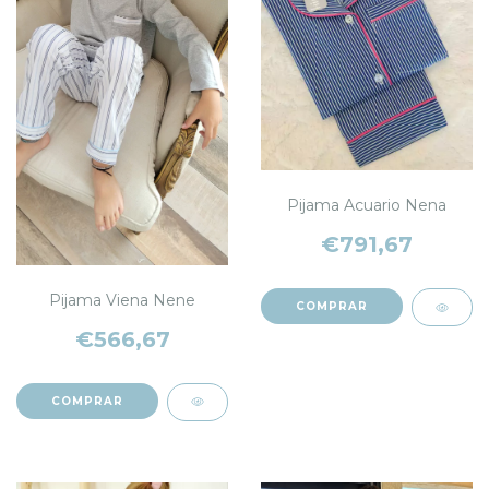
Pijama Acuario Nena
€791,67
Pijama Viena Nene
COMPRAR
€566,67
COMPRAR