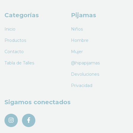
Categorías
Pijamas
Inicio
Niños
Productos
Hombre
Contacto
Mujer
Tabla de Talles
@hipapijamas
Devoluciones
Privacidad
Sigamos conectados